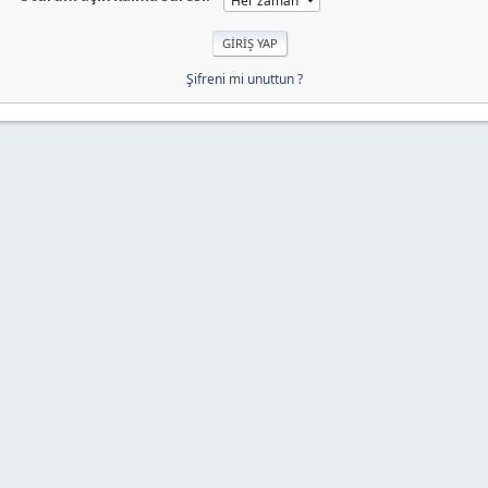
Şifreni mi unuttun ?