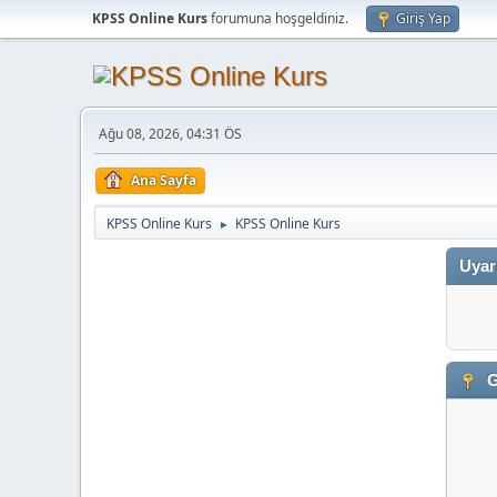
KPSS Online Kurs
forumuna hoşgeldiniz.
Giriş Yap
Ağu 08, 2026, 04:31 ÖS
Ana Sayfa
KPSS Online Kurs
KPSS Online Kurs
►
Uyar
G