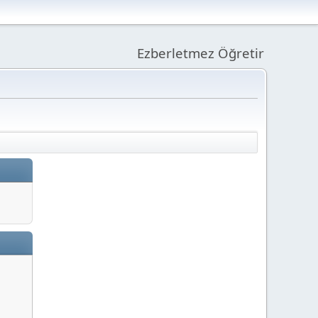
Ezberletmez Öğretir